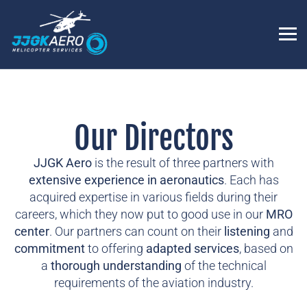
Our Directors
JJGK Aero
is the result of three partners with
extensive experience in aeronautics
. Each has
acquired expertise in various fields during their
careers, which they now put to good use in our
MRO
center
. Our partners can count on their
listening
and
commitment
to offering
adapted services
, based on
a
thorough understanding
of the technical
requirements of the aviation industry.