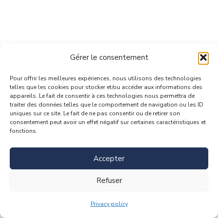
Gérer le consentement
Pour offrir les meilleures expériences, nous utilisons des technologies
telles que les cookies pour stocker et/ou accéder aux informations des
appareils. Le fait de consentir à ces technologies nous permettra de
traiter des données telles que le comportement de navigation ou les ID
uniques sur ce site. Le fait de ne pas consentir ou de retirer son
consentement peut avoir un effet négatif sur certaines caractéristiques et
fonctions.
Accepter
Refuser
Privacy policy