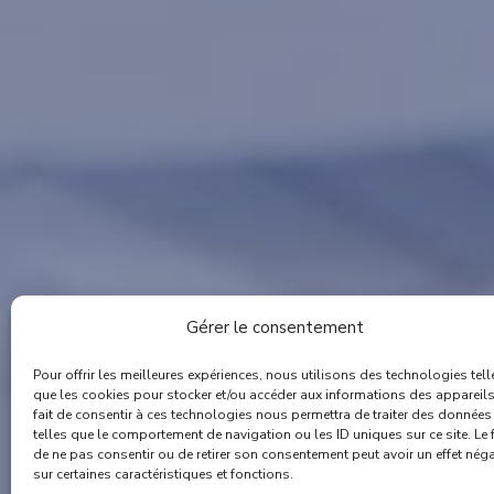
Gérer le consentement
Pour offrir les meilleures expériences, nous utilisons des technologies tell
que les cookies pour stocker et/ou accéder aux informations des appareils
fait de consentir à ces technologies nous permettra de traiter des données
telles que le comportement de navigation ou les ID uniques sur ce site. Le f
de ne pas consentir ou de retirer son consentement peut avoir un effet néga
sur certaines caractéristiques et fonctions.